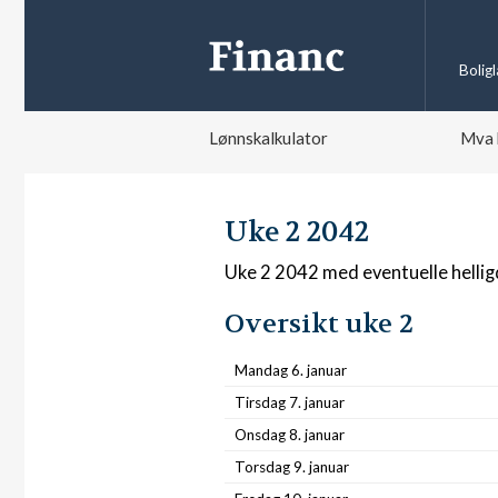
Bolig
Lønnskalkulator
Mva 
Uke 2 2042
Uke 2 2042 med eventuelle helli
Oversikt uke 2
Mandag 6. januar
Tirsdag 7. januar
Onsdag 8. januar
Torsdag 9. januar