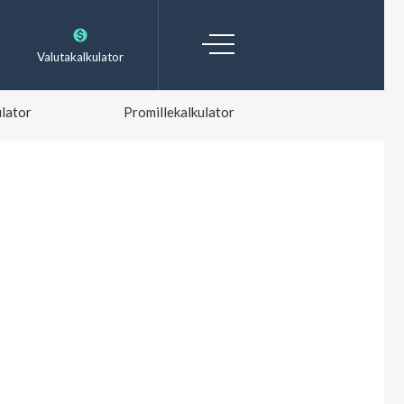
Valutakalkulator
lator
Promillekalkulator