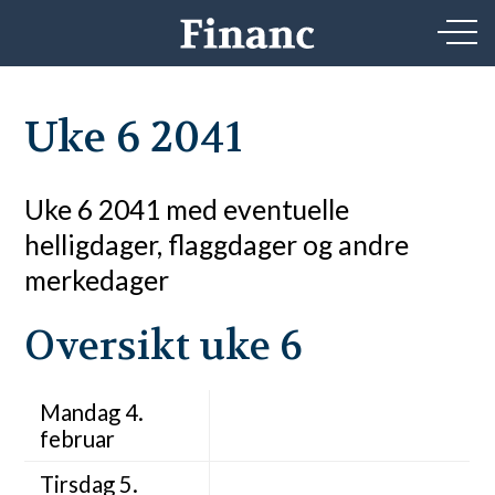
Uke 6 2041
Uke 6 2041 med eventuelle
helligdager, flaggdager og andre
merkedager
Oversikt uke 6
Mandag 4.
februar
Tirsdag 5.