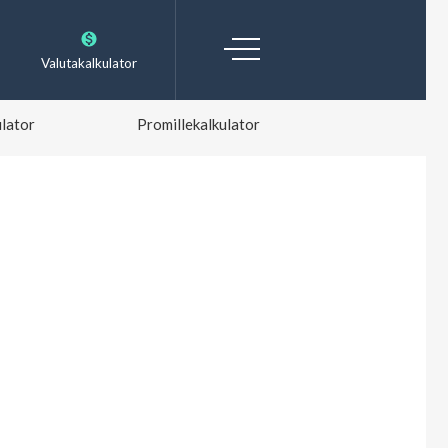
Valutakalkulator
lator
Promillekalkulator