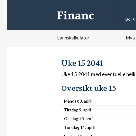
Bolig
Lønnskalkulator
Mva 
Uke 15 2041
Uke 15 2041 med eventuelle hell
Oversikt uke 15
Mandag 8. april
Tirsdag 9. april
Onsdag 10. april
Torsdag 11. april