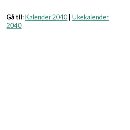
Gå til
:
Kalender 2040
|
Ukekalender
2040