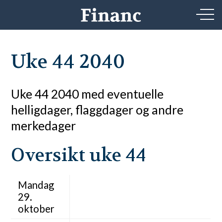
Uke 44 2040
Uke 44 2040 med eventuelle
helligdager, flaggdager og andre
merkedager
Oversikt uke 44
Mandag
29.
oktober