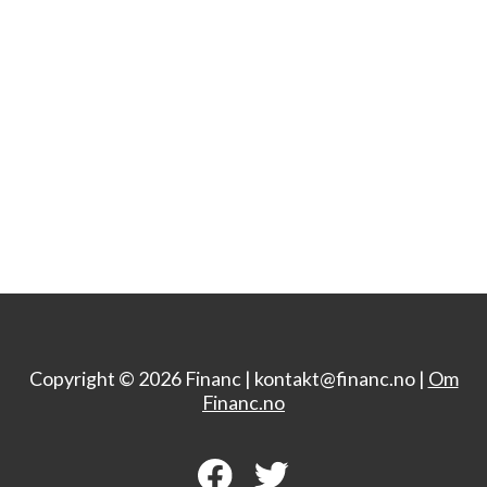
Copyright © 2026 Financ |
kontakt@financ.no |
Om
Financ.no