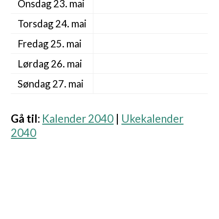
Onsdag 23. mai
Torsdag 24. mai
Fredag 25. mai
Lørdag 26. mai
Søndag 27. mai
Gå til
:
Kalender 2040
|
Ukekalender
2040