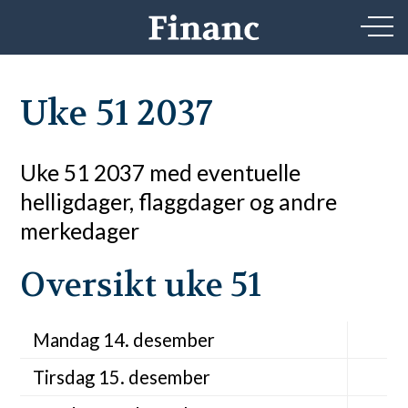
Uke 51 2037
Uke 51 2037 med eventuelle
helligdager, flaggdager og andre
merkedager
Oversikt uke 51
Mandag 14. desember
Tirsdag 15. desember