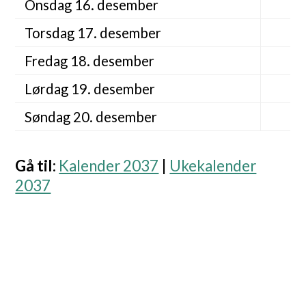
Onsdag 16. desember
Torsdag 17. desember
Fredag 18. desember
Lørdag 19. desember
Søndag 20. desember
Gå til
:
Kalender 2037
|
Ukekalender
2037