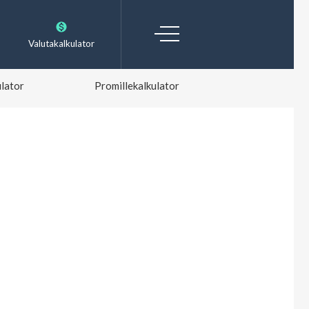
Valutakalkulator
lator
Promillekalkulator