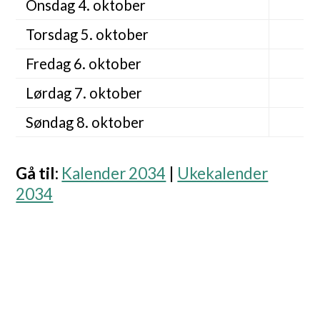
Onsdag 4. oktober
Torsdag 5. oktober
Fredag 6. oktober
Lørdag 7. oktober
Søndag 8. oktober
Gå til
:
Kalender 2034
|
Ukekalender
2034