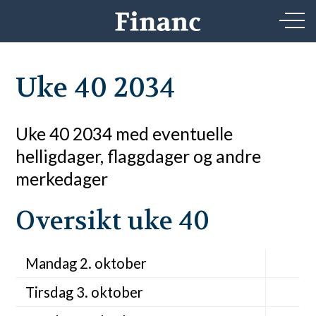
Uke 40 2034
Uke 40 2034 med eventuelle
helligdager, flaggdager og andre
merkedager
Oversikt uke 40
Mandag 2. oktober
Tirsdag 3. oktober