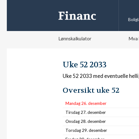
Bolig
Lønnskalkulator
Mva 
Uke 52 2033
Uke 52 2033 med eventuelle hell
Oversikt uke 52
Mandag 26. desember
Tirsdag 27. desember
Onsdag 28. desember
Torsdag 29. desember