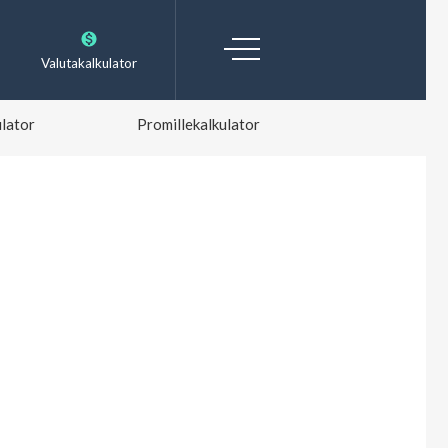
Valutakalkulator
lator
Promillekalkulator