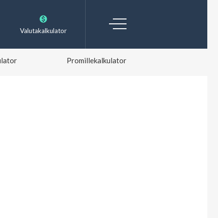
Valutakalkulator
lator
Promillekalkulator