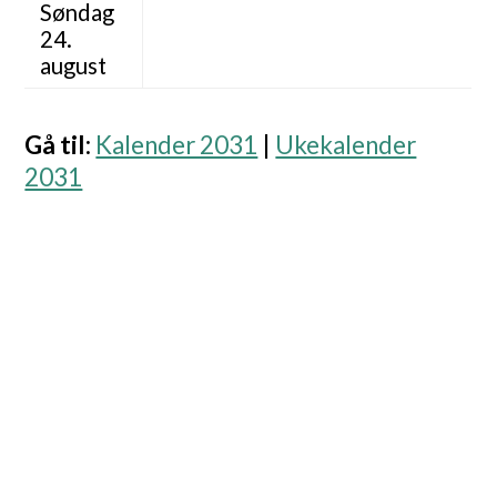
Søndag
24.
august
Gå til
:
Kalender 2031
|
Ukekalender
2031