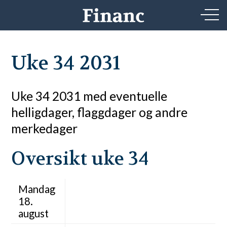
Uke 34 2031
Uke 34 2031 med eventuelle
helligdager, flaggdager og andre
merkedager
Oversikt uke 34
Mandag
18.
august