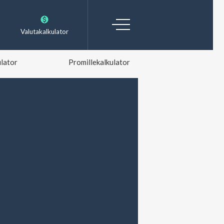
Valutakalkulator
lator
Promillekalkulator