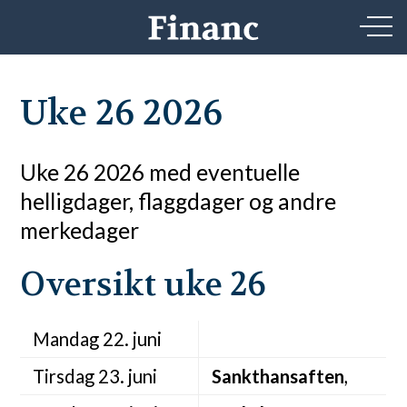
Uke 26 2026
Uke 26 2026 med eventuelle
helligdager, flaggdager og andre
merkedager
Oversikt uke 26
Mandag 22. juni
Tirsdag 23. juni
Sankthansaften
,