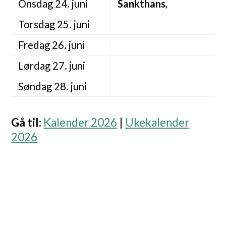
Onsdag 24. juni
Sankthans
,
Torsdag 25. juni
Fredag 26. juni
Lørdag 27. juni
Søndag 28. juni
Gå til
:
Kalender 2026
|
Ukekalender
2026