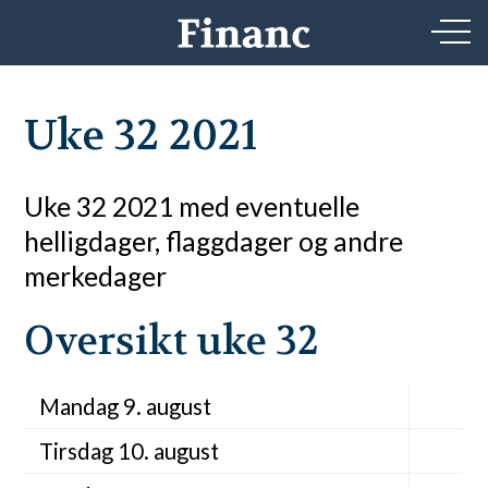
Uke 32 2021
Uke 32 2021 med eventuelle
helligdager, flaggdager og andre
merkedager
Oversikt uke 32
Mandag 9. august
Tirsdag 10. august