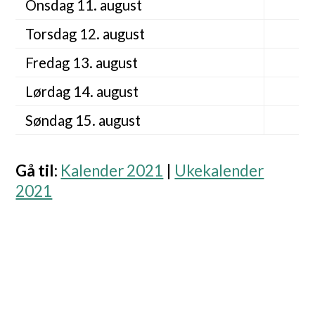
Onsdag 11. august
Torsdag 12. august
Fredag 13. august
Lørdag 14. august
Søndag 15. august
Gå til
:
Kalender 2021
|
Ukekalender
2021