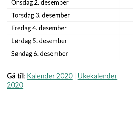
Onsdag 2. desember
Torsdag 3. desember
Fredag 4. desember
Lørdag 5. desember
Søndag 6. desember
Gå til
:
Kalender 2020
|
Ukekalender
2020