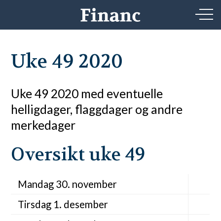
Uke 49 2020
Uke 49 2020 med eventuelle
helligdager, flaggdager og andre
merkedager
Oversikt uke 49
Mandag 30. november
Tirsdag 1. desember