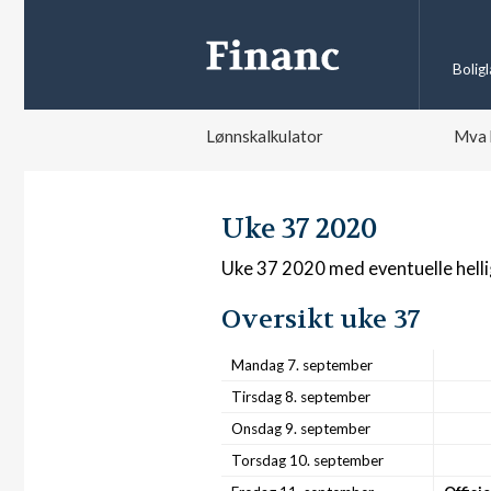
Bolig
Lønnskalkulator
Mva 
Uke 37 2020
Uke 37 2020 med eventuelle hell
Oversikt uke 37
Mandag 7. september
Tirsdag 8. september
Onsdag 9. september
Torsdag 10. september