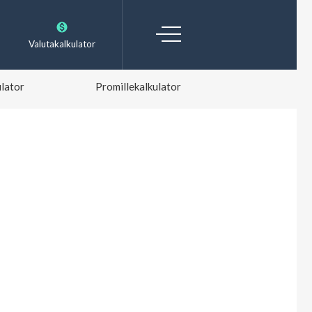
Valutakalkulator
lator
Promillekalkulator