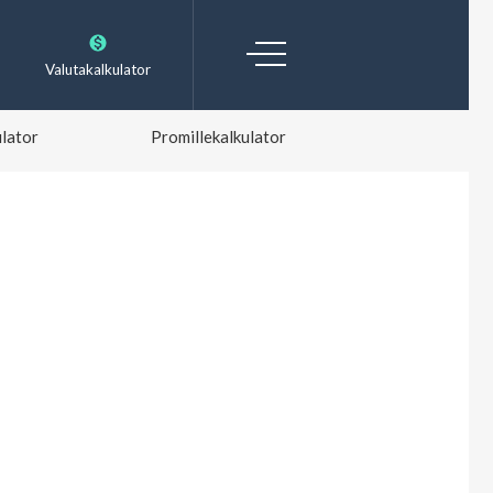
Valutakalkulator
lator
Promillekalkulator