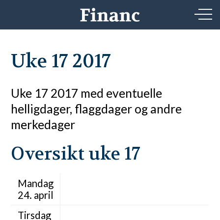
Uke 17 2017
Uke 17 2017 med eventuelle
helligdager, flaggdager og andre
merkedager
Oversikt uke 17
Mandag
24. april
Tirsdag