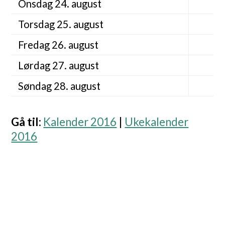
Onsdag 24. august
Torsdag 25. august
Fredag 26. august
Lørdag 27. august
Søndag 28. august
Gå til
:
Kalender 2016
|
Ukekalender
2016