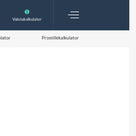
Valutakalkulator
lator
Promillekalkulator