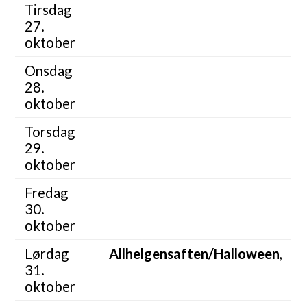
Tirsdag
27.
oktober
Onsdag
28.
oktober
Torsdag
29.
oktober
Fredag
30.
oktober
Lørdag
Allhelgensaften/Halloween
,
31.
oktober