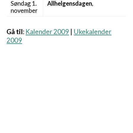
Søndag 1.
Allhelgensdagen
,
november
Gå til
:
Kalender 2009
|
Ukekalender
2009