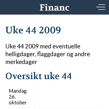
Uke 44 2009
Uke 44 2009 med eventuelle
helligdager, flaggdager og andre
merkedager
Oversikt uke 44
Mandag
26.
oktober