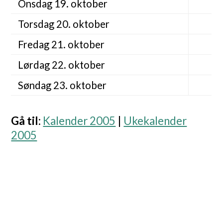
Onsdag 19. oktober
Torsdag 20. oktober
Fredag 21. oktober
Lørdag 22. oktober
Søndag 23. oktober
Gå til
:
Kalender 2005
|
Ukekalender
2005