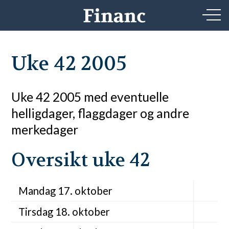
Uke 42 2005
Uke 42 2005 med eventuelle
helligdager, flaggdager og andre
merkedager
Oversikt uke 42
Mandag 17. oktober
Tirsdag 18. oktober