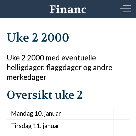
Uke 2 2000
Uke 2 2000 med eventuelle
helligdager, flaggdager og andre
merkedager
Oversikt uke 2
Mandag 10. januar
Tirsdag 11. januar