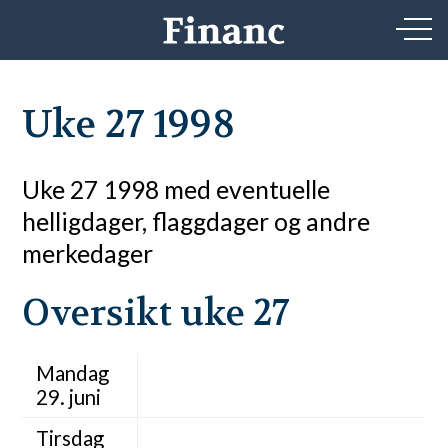
Uke 27 1998
Uke 27 1998 med eventuelle
helligdager, flaggdager og andre
merkedager
Oversikt uke 27
Mandag
29. juni
Tirsdag