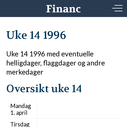
Uke 14 1996
Uke 14 1996 med eventuelle
helligdager, flaggdager og andre
merkedager
Oversikt uke 14
Mandag
1. april
Tirsdag