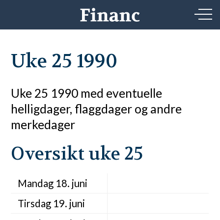
Uke 25 1990
Uke 25 1990 med eventuelle
helligdager, flaggdager og andre
merkedager
Oversikt uke 25
Mandag 18. juni
Tirsdag 19. juni