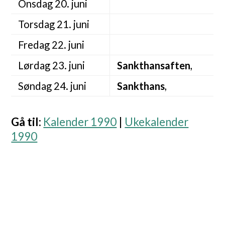
Onsdag 20. juni
Torsdag 21. juni
Fredag 22. juni
Lørdag 23. juni
Sankthansaften
,
Søndag 24. juni
Sankthans
,
Gå til
:
Kalender 1990
|
Ukekalender
1990