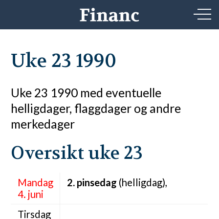
Uke 23 1990
Uke 23 1990 med eventuelle
helligdager, flaggdager og andre
merkedager
Oversikt uke 23
Mandag
2. pinsedag
(helligdag),
4. juni
Tirsdag