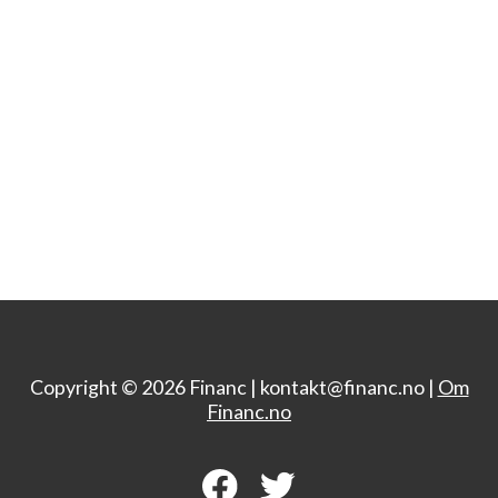
Copyright © 2026 Financ |
kontakt@financ.no |
Om
Financ.no