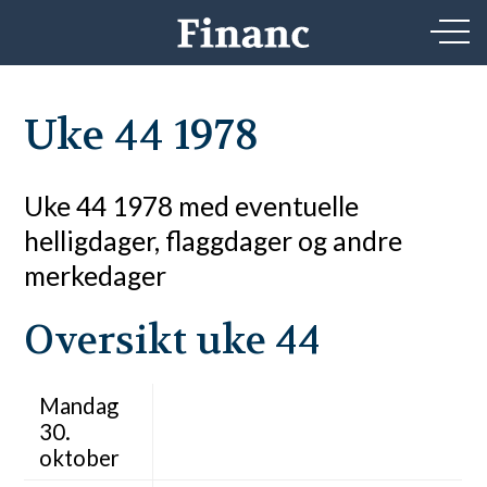
Uke 44 1978
Uke 44 1978 med eventuelle
helligdager, flaggdager og andre
merkedager
Oversikt uke 44
Mandag
30.
oktober