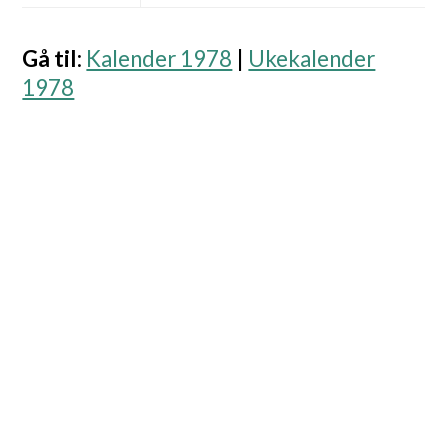
Gå til
:
Kalender 1978
|
Ukekalender
1978