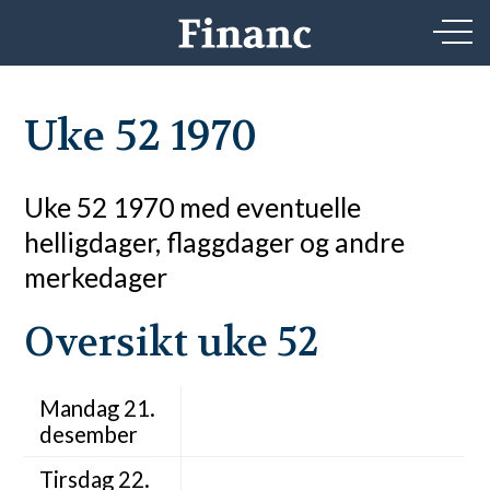
Uke 52 1970
Uke 52 1970 med eventuelle
helligdager, flaggdager og andre
merkedager
Oversikt uke 52
Mandag 21.
desember
Tirsdag 22.