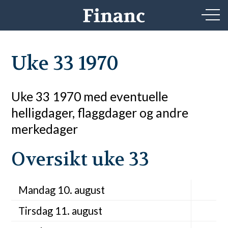
Uke 33 1970
Uke 33 1970 med eventuelle
helligdager, flaggdager og andre
merkedager
Oversikt uke 33
Mandag 10. august
Tirsdag 11. august