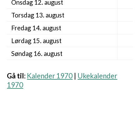
Onsdag 12. august
Torsdag 13. august
Fredag 14. august
Lørdag 15. august
Søndag 16. august
Gå til
:
Kalender 1970
|
Ukekalender
1970