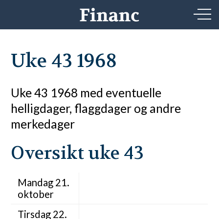
Uke 43 1968
Uke 43 1968 med eventuelle
helligdager, flaggdager og andre
merkedager
Oversikt uke 43
Mandag 21.
oktober
Tirsdag 22.