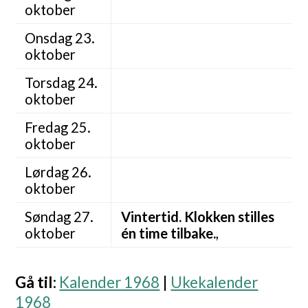
oktober
Onsdag 23.
oktober
Torsdag 24.
oktober
Fredag 25.
oktober
Lørdag 26.
oktober
Søndag 27.
Vintertid. Klokken stilles
oktober
én time tilbake.
,
Gå til
:
Kalender 1968
|
Ukekalender
1968