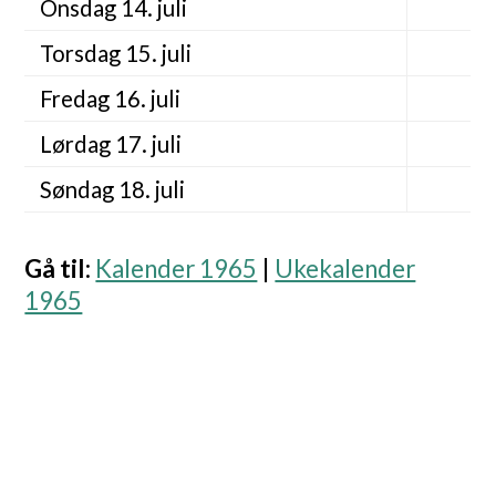
Onsdag 14. juli
Torsdag 15. juli
Fredag 16. juli
Lørdag 17. juli
Søndag 18. juli
Gå til
:
Kalender 1965
|
Ukekalender
1965