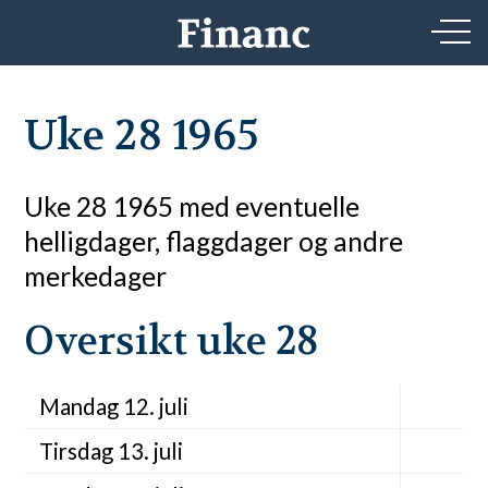
Uke 28 1965
Uke 28 1965 med eventuelle
helligdager, flaggdager og andre
merkedager
Oversikt uke 28
Mandag 12. juli
Tirsdag 13. juli