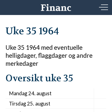
Uke 35 1964
Uke 35 1964 med eventuelle
helligdager, flaggdager og andre
merkedager
Oversikt uke 35
Mandag 24. august
Tirsdag 25. august