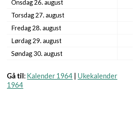
Onsdag 26. august
Torsdag 27. august
Fredag 28. august
Lørdag 29. august
Søndag 30. august
Gå til
:
Kalender 1964
|
Ukekalender
1964