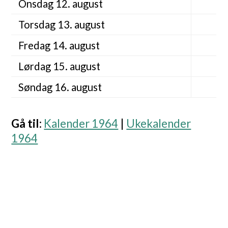
Onsdag 12. august
Torsdag 13. august
Fredag 14. august
Lørdag 15. august
Søndag 16. august
Gå til
:
Kalender 1964
|
Ukekalender
1964