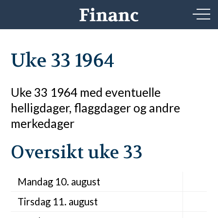
Uke 33 1964
Uke 33 1964 med eventuelle
helligdager, flaggdager og andre
merkedager
Oversikt uke 33
Mandag 10. august
Tirsdag 11. august