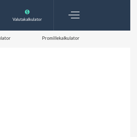
Valutakalkulator
lator
Promillekalkulator