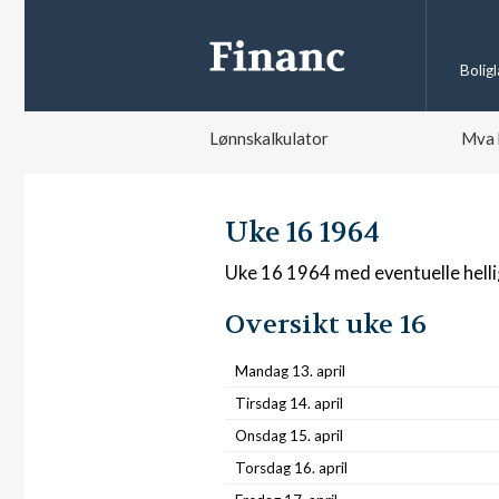
Bolig
Lønnskalkulator
Mva 
Uke 16 1964
Uke 16 1964 med eventuelle hell
Oversikt uke 16
Mandag 13. april
Tirsdag 14. april
Onsdag 15. april
Torsdag 16. april