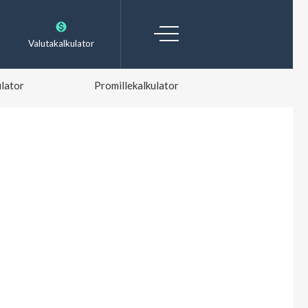
Valutakalkulator
lator
Promillekalkulator