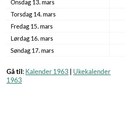
Onsdag 13. mars
Torsdag 14. mars
Fredag 15. mars
Lørdag 16. mars
Søndag 17. mars
Gå til
:
Kalender 1963
|
Ukekalender
1963