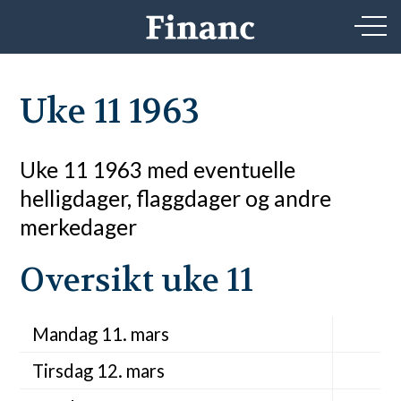
Uke 11 1963
Uke 11 1963 med eventuelle
helligdager, flaggdager og andre
merkedager
Oversikt uke 11
Mandag 11. mars
Tirsdag 12. mars