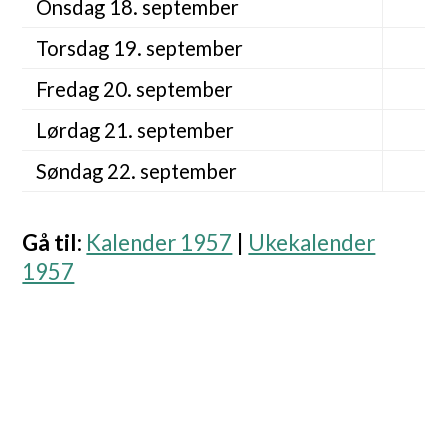
Onsdag 18. september
Torsdag 19. september
Fredag 20. september
Lørdag 21. september
Søndag 22. september
Gå til
:
Kalender 1957
|
Ukekalender
1957