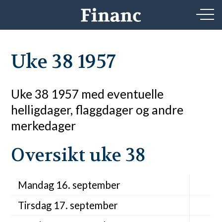
Uke 38 1957
Uke 38 1957 med eventuelle
helligdager, flaggdager og andre
merkedager
Oversikt uke 38
Mandag 16. september
Tirsdag 17. september