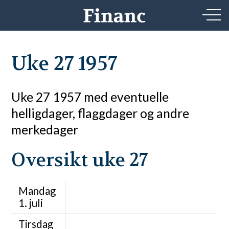
Uke 27 1957
Uke 27 1957 med eventuelle
helligdager, flaggdager og andre
merkedager
Oversikt uke 27
Mandag
1. juli
Tirsdag