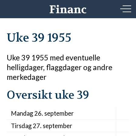
Uke 39 1955
Uke 39 1955 med eventuelle
helligdager, flaggdager og andre
merkedager
Oversikt uke 39
Mandag 26. september
Tirsdag 27. september