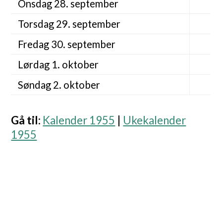
Onsdag 28. september
Torsdag 29. september
Fredag 30. september
Lørdag 1. oktober
Søndag 2. oktober
Gå til
:
Kalender 1955
|
Ukekalender
1955