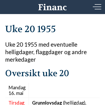
Uke 20 1955
Uke 20 1955 med eventuelle
helligdager, flaggdager og andre
merkedager
Oversikt uke 20
Mandag
16. mai
Tirsdag
Grunnlovsdag
(helligdag),