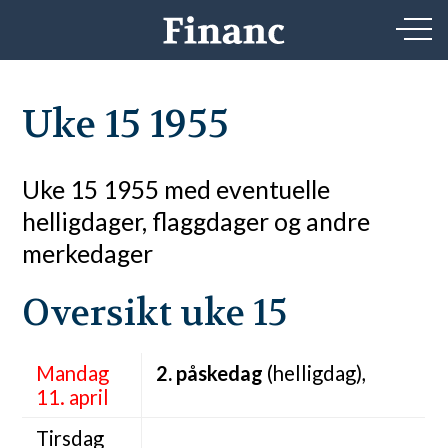
Uke 15 1955
Uke 15 1955 med eventuelle
helligdager, flaggdager og andre
merkedager
Oversikt uke 15
Mandag
2. påskedag
(helligdag),
11. april
Tirsdag