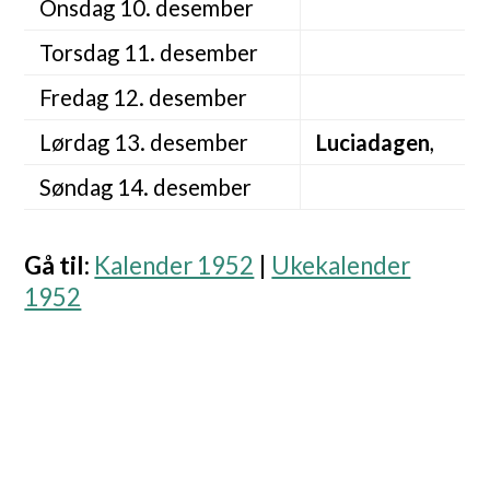
Onsdag 10. desember
Torsdag 11. desember
Fredag 12. desember
Lørdag 13. desember
Luciadagen
,
Søndag 14. desember
Gå til
:
Kalender 1952
|
Ukekalender
1952