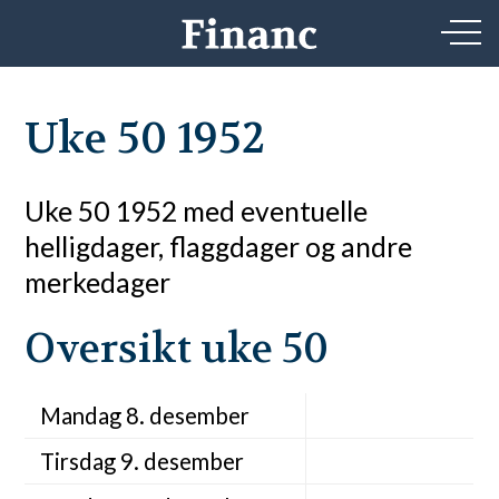
Uke 50 1952
Uke 50 1952 med eventuelle
helligdager, flaggdager og andre
merkedager
Oversikt uke 50
Mandag 8. desember
Tirsdag 9. desember