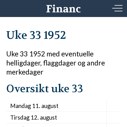
Uke 33 1952
Uke 33 1952 med eventuelle
helligdager, flaggdager og andre
merkedager
Oversikt uke 33
Mandag 11. august
Tirsdag 12. august