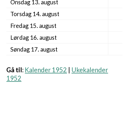
Onsdag 13. august
Torsdag 14. august
Fredag 15. august
Lørdag 16. august
Søndag 17. august
Gå til
:
Kalender 1952
|
Ukekalender
1952