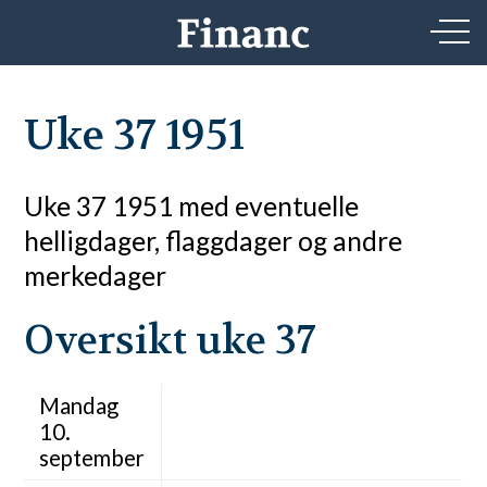
Uke 37 1951
Uke 37 1951 med eventuelle
helligdager, flaggdager og andre
merkedager
Oversikt uke 37
Mandag
10.
september