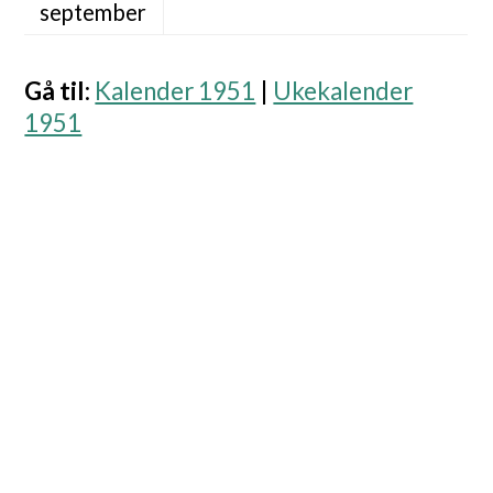
september
Gå til
:
Kalender 1951
|
Ukekalender
1951