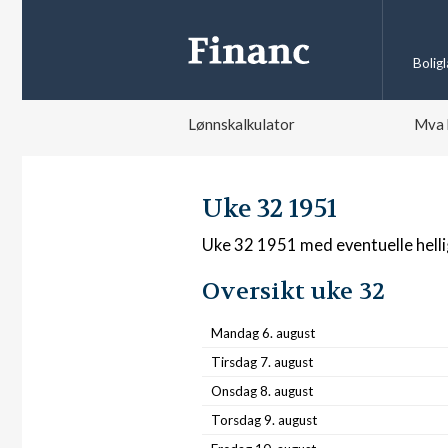
Bolig
Lønnskalkulator
Mva 
Uke 32 1951
Uke 32 1951 med eventuelle hell
Oversikt uke 32
Mandag 6. august
Tirsdag 7. august
Onsdag 8. august
Torsdag 9. august