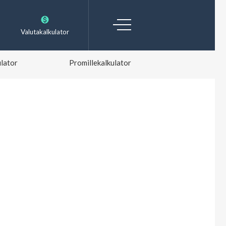
Valutakalkulator
lator
Promillekalkulator