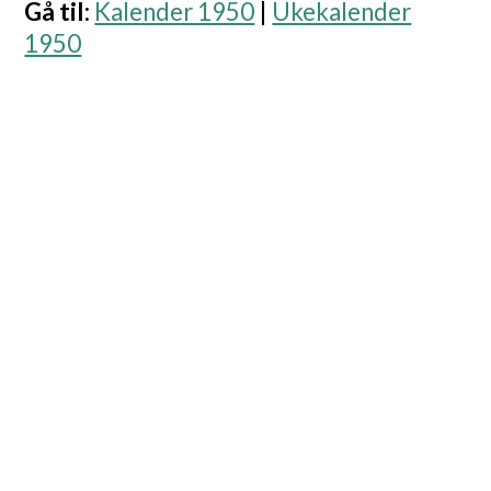
Gå til
:
Kalender 1950
|
Ukekalender
1950