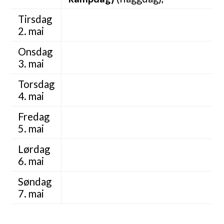
Tirsdag
2. mai
Onsdag
3. mai
Torsdag
4. mai
Fredag
5. mai
Lørdag
6. mai
Søndag
7. mai