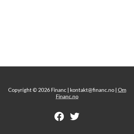
Copyright © 2026 Financ |
kontakt@financ.no |
Om
Financ.no