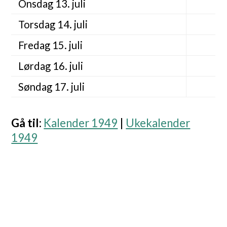
Onsdag 13. juli
Torsdag 14. juli
Fredag 15. juli
Lørdag 16. juli
Søndag 17. juli
Gå til
:
Kalender 1949
|
Ukekalender
1949