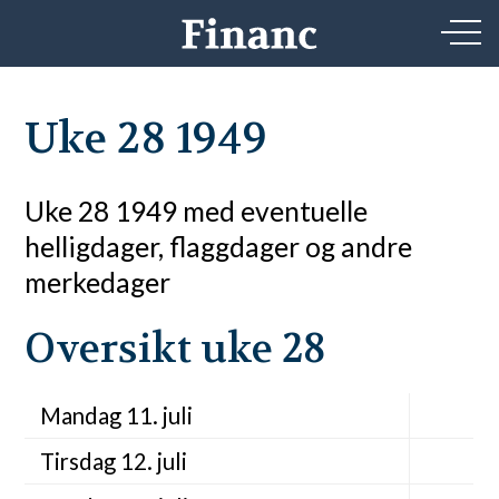
Uke 28 1949
Uke 28 1949 med eventuelle
helligdager, flaggdager og andre
merkedager
Oversikt uke 28
Mandag 11. juli
Tirsdag 12. juli