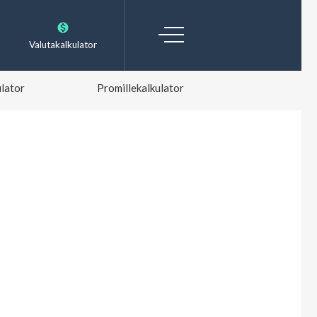
Valutakalkulator
lator
Promillekalkulator