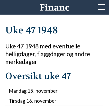
Uke 47 1948
Uke 47 1948 med eventuelle
helligdager, flaggdager og andre
merkedager
Oversikt uke 47
Mandag 15. november
Tirsdag 16. november