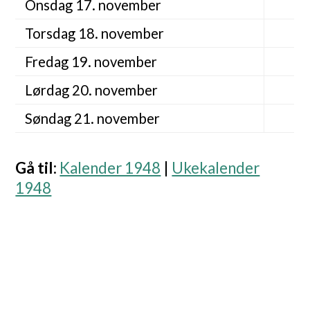
Onsdag 17. november
Torsdag 18. november
Fredag 19. november
Lørdag 20. november
Søndag 21. november
Gå til
:
Kalender 1948
|
Ukekalender
1948